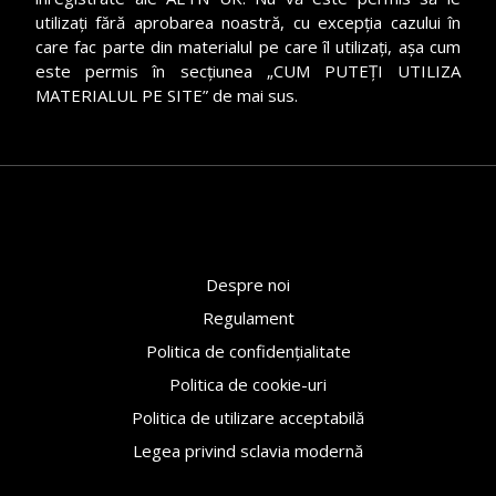
utilizați fără aprobarea noastră, cu excepția cazului în
care fac parte din materialul pe care îl utilizați, așa cum
este permis în secțiunea „CUM PUTEȚI UTILIZA
MATERIALUL PE SITE” de mai sus.
Despre noi
Regulament
Politica de confidențialitate
Politica de cookie-uri
Politica de utilizare acceptabilă
Legea privind sclavia modernă