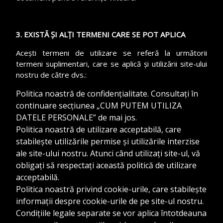
3. EXISTĂ ȘI ALȚI TERMENI CARE SE POT APLICA
Acești termeni de utilizare se referă la următorii
termeni suplimentari, care se aplică și utilizării site-ului
nostru de către dvs.:
Politica noastră de confidențialitate. Consultați în
continuare secțiunea „CUM PUTEM UTILIZA
DATELE PERSONALE” de mai jos.
Politica noastră de utilizare acceptabilă, care
stabilește utilizările permise și utilizările interzise
ale site-ului nostru. Atunci când utilizați site-ul, vă
obligați să respectați această politică de utilizare
acceptabilă.
Politica noastră privind cookie-urile, care stabilește
informații despre cookie-urile de pe site-ul nostru.
Condițiile legale separate se vor aplica întotdeauna